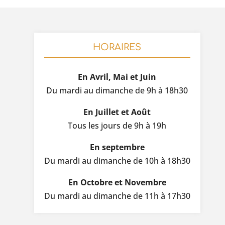
HORAIRES
En Avril, Mai et Juin
Du mardi au dimanche de 9h à 18h30
En Juillet et Août
Tous les jours de 9h à 19h
En septembre
Du mardi au dimanche de 10h à 18h30
En Octobre et Novembre
Du mardi au dimanche de 11h à 17h30