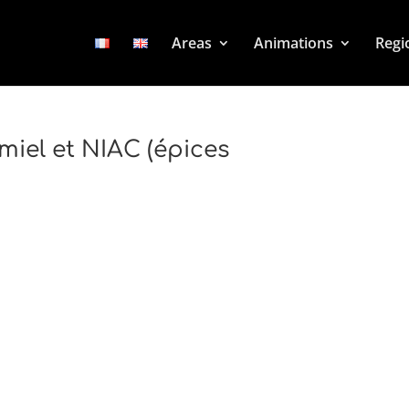
Areas
Animations
Regi
 miel et NIAC (épices