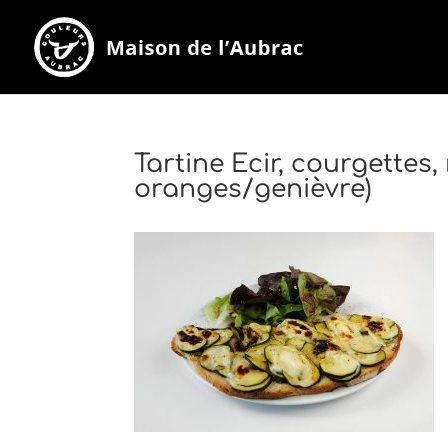
Tartine Ecir, courgettes,
oranges/genièvre)