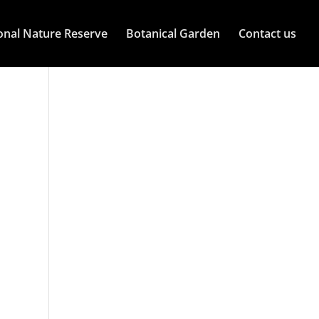
onal Nature Reserve
Botanical Garden
Contact us