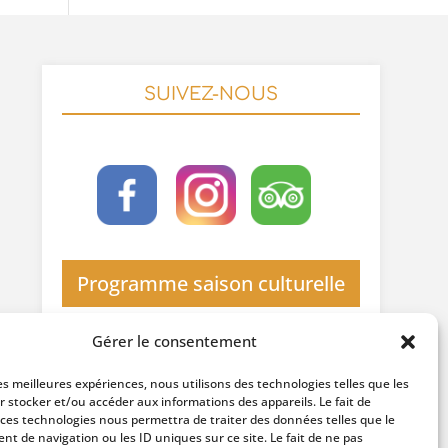
SUIVEZ-NOUS
Programme saison culturelle
Gérer le consentement
les meilleures expériences, nous utilisons des technologies telles que les
r stocker et/ou accéder aux informations des appareils. Le fait de
 ces technologies nous permettra de traiter des données telles que le
t de navigation ou les ID uniques sur ce site. Le fait de ne pas